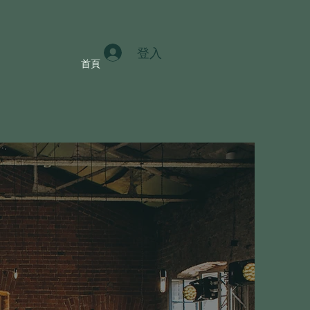
登入
首頁